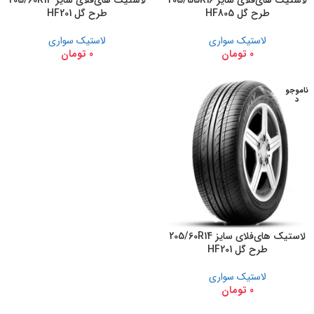
لاستیک های‌فلای سایز 205/55R16
لاستیک های‌فلای سایز 205/60R13
طرح گل HF805
طرح گل HF201
لاستیک سواری
لاستیک سواری
0
تومان
0
تومان
ناموجو
د
لاستیک های‌فلای سایز 205/60R14
طرح گل HF201
لاستیک سواری
0
تومان