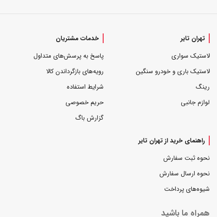
تهران تایر
خدمات مشتریان
لاستیک سواری
پاسخ به پرسش‌های متداول
لاستیک باری و خودرو سنگین
رویه‌های بازگرداندن کالا
رینگ
شرایط استفاده
لوازم جانبی
حریم خصوصی
گزارش باگ
راهنمای خرید از تهران تایر
نحوه ثبت سفارش
نحوه ارسال سفارش
شیوه‌های پرداخت
همراه ما باشید