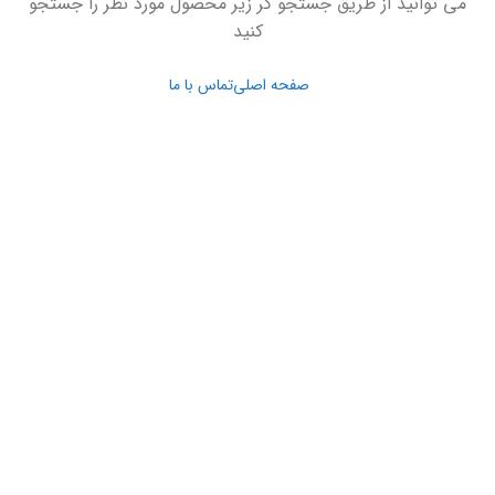
می توانید از طریق جستجو گر زیر محصول مورد نظر را جستجو
کنید
صفحه اصلی
تماس با ما