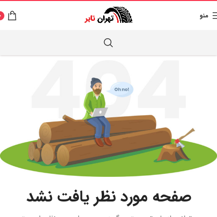
منو
0
صفحه مورد نظر یافت نشد