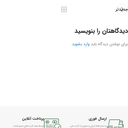
جدیدتر
دیدگاهتان را بنویسید
برای نوشتن دیدگاه باید
وارد بشوید
.
ارسال فوری
پرداخت آنلاین
به تمام نقاط ایران و تحویل با کارت ملی
توسط همه کارت های عضو شتاب