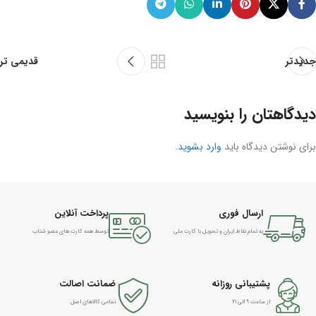
جدیدتر
قدیمی تر
دیدگاهتان را بنویسید
برای نوشتن دیدگاه باید
وارد بشوید
.
ارسال فوری
پرداخت آنلاین
به تمام نقاط ایران و تحویل با کارت ملی
توسط همه کارت های عضو شتاب
پشتیبانی روزانه
ضمانت اصالت
از ساعت ۹ الی ۲۱
تمامی کالاهای اصل