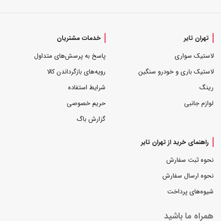
تهران تایر
خدمات مشتریان
لاستیک سواری
پاسخ به پرسش‌های متداول
لاستیک باری و خودرو سنگین
رویه‌های بازگرداندن کالا
رینگ
شرایط استفاده
لوازم جانبی
حریم خصوصی
گزارش باگ
راهنمای خرید از تهران تایر
نحوه ثبت سفارش
نحوه ارسال سفارش
شیوه‌های پرداخت
همراه ما باشید