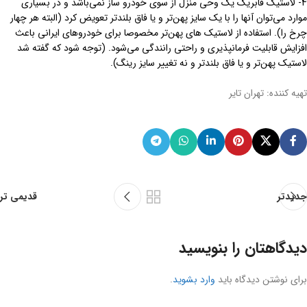
4- لاستیک فابریک یک وحی منزل از سوی خودرو ساز نمی‌باشد و در بسیاری
موارد می‌توان آنها را با یک سایز پهن‌تر و یا فاق بلند‌تر تعویض کرد (البته هر چهار
چرخ را). استفاده از لاستیک های پهن‌تر مخصوصا برای خودروهای ایرانی باعث
افزایش قابلیت فرمانپذیری و راحتی رانندگی می‌شود. (توجه شود که گفته شد
لاستیک پهن‌تر و یا فاق بلند‌تر و نه تغییر سایز رینگ).
تهیه کننده: تهران تایر
جدیدتر
قدیمی تر
دیدگاهتان را بنویسید
برای نوشتن دیدگاه باید
وارد بشوید
.