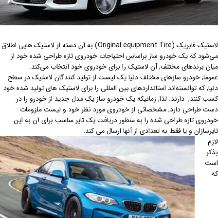
لاستیک فابریک (Original equipment Tire) به آن دسته از لاستیک هایی اطلاق
می‌شود که یک خودرو ساز براساس احتیاجات خودروی تازه طراحی شده خود از
میان برندهای مختلف, آن لاستیک را برای خودروی خود انتخاب می‌کند.
عموما, خودرو سازهای مختلف دنیا یک لیست از تولید کنندگان لاستیک در سطح
دنیا, که توانسته‌اند استانداردهای بین المللی را برای لاستیک های تولید شده خود
کسب کنند, دارند. لذا, زمانیکه یک خودرو ساز یک مدل جدید از خودرو را در
دست طراحی دارد, مشخصاتی از خودروی مورد نظر خود و لیست ملزومات
خودروی تازه طراحی شده را به منظور دریافت یک تایر مناسب برای آن به این
تایرسازان و یا فقط به تعدادی از آنها ارسال می کند.
لازم
بذکر
است
که