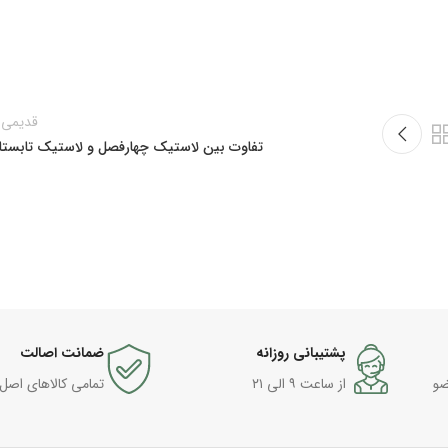
قدیمی 
تفاوت بین لاستیک چهارفصل و لاستیک تابستان
پشتیبانی روزانه
ضمانت اصالت
ضو
از ساعت ۹ الی ۲۱
تمامی کالاهای اصل