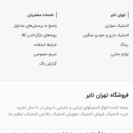
تهران تایر
خدمات مشتریان
لاستیک سواری
پاسخ به پرسش‌های متداول
لاستیک باری و خودرو سنگین
رویه‌های بازگرداندن کالا
رینگ
شرایط استفاده
لوازم جانبی
حریم خصوصی
گزارش باگ
فروشگاه تهران تایر
عرضه کننده انواع لاستیکهای ایرانی و خارجی با بیش از 20 سال تجربه
خرید لاستیک, فروش لاستیک, تعویض لاستیک, بالانس لاستیک, تنظیم باد