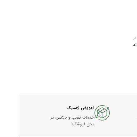
تر
ه
تعویض لاستیک
خدمات نصب و بالانس در
محل فروشگاه