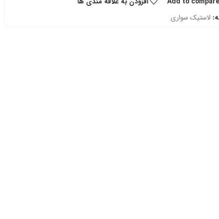
Add to compar
افزودن به علاقه مندی ها
:
لاستیک سواری