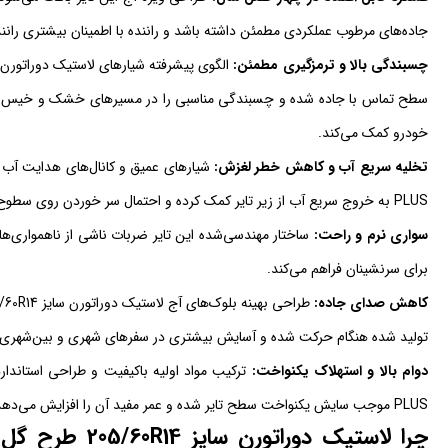
جاده‌های مرطوب عملکردی مطمئن داشته باشد و راننده با اطمینان بیشتری رانن
چسبندگی بالا و ترمزگیری مطمئن:
سطح تماس با جاده شده و چسبندگی مناسبی را در مسیرهای خشک و خیس فراهم
خودرو کمک می‌کند.
تخلیه سریع آب و کاهش خطر لغزش:
PLUS به خروج سریع آب از زیر تایر کمک کرده و احتمال سر خوردن روی سطوح خیس را کاهش می‌دهند.
سواری نرم و راحت:
ساختار مهندسی‌شده این تایر ضربات ناشی از ناهمواری‌های
برای سرنشینان فراهم می‌کند.
کاهش صدای جاده:
تولید شده هنگام حرکت شده و آسایش بیشتری در سفرهای شهری و بین‌شهری ا
دوام بالا و استهلاک یکنواخت:
PLUS موجب سایش یکنواخت سطح تایر شده و عمر مفید آن را افزایش می‌دهد.