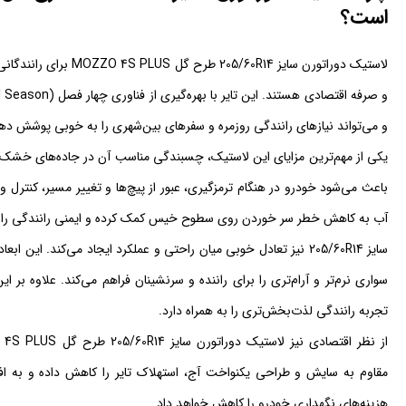
است؟
لاستیک دوراتورن سایز R14
و می‌تواند نیازهای رانندگی روزمره و سفرهای بین‌شهری را به خوبی پوشش ده
یکی از مهم‌ترین مزایای این لاستیک، چسبندگی مناسب آن در جاده‌های خشک
باعث می‌شود خودرو در هنگام ترمزگیری، عبور از پیچ‌ها و تغییر مسیر، کنترل و
آب به کاهش خطر سر خوردن روی سطوح خیس کمک کرده و ایمنی رانندگی را ا
سایز 205/60R14 نیز تعادل خوبی میان راحتی و عملکرد ایجاد می‌کند. 
سواری نرم‌تر و آرام‌تری را برای راننده و سرنشینان فراهم می‌کند. علاوه 
تجربه رانندگی لذت‌بخش‌تری را به همراه دارد.
مقاوم به سایش و طراحی یکنواخت آج، استهلاک تایر را کاهش داده و به 
هزینه‌های نگهداری خودرو را کاهش خواهد داد.