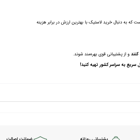
است که به دنبال خرید لاستیک با بهترین ارزش در برابر هزینه
کنند
و از پشتیبانی قوی بهره‌مند شوند.
ل سریع به سراسر کشور تهیه کنید!
پشتیبانی روزانه
ضمانت اصالت