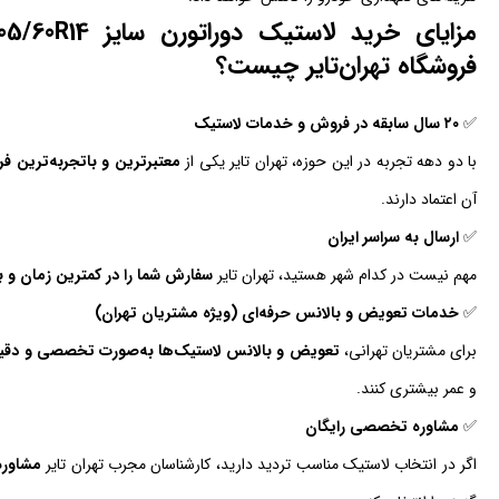
فروشگاه تهران‌تایر چیست؟
✅
۲۰ سال سابقه در فروش و خدمات لاستیک
با دو دهه تجربه در این حوزه، تهران تایر یکی از
معتبرترین و باتجربه‌ترین 
آن اعتماد دارند.
✅
ارسال به سراسر ایران
مهم نیست در کدام شهر هستید، تهران تایر
سفارش شما را در کمترین زمان و با
✅
خدمات تعویض و بالانس حرفه‌ای (ویژه مشتریان تهران)
برای مشتریان تهرانی،
تعویض و بالانس لاستیک‌ها به‌صورت تخصصی و دقیق
و عمر بیشتری کنند.
✅
مشاوره تخصصی رایگان
اگر در انتخاب لاستیک مناسب تردید دارید، کارشناسان مجرب تهران تایر
مشاوره