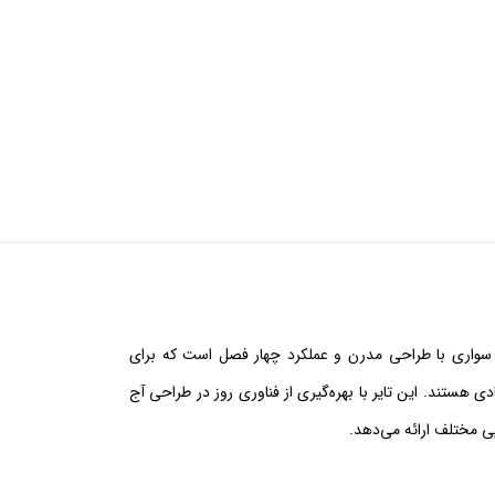
 سواری با طراحی مدرن و عملکرد چهار فصل است که برای
ی هستند. این تایر با بهره‌گیری از فناوری روز در طراحی آج
یی مختلف ارائه می‌دهد.