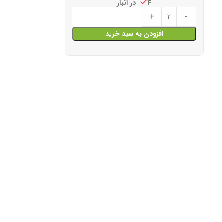
4 در انبار
+
-
افزودن به سبد خرید