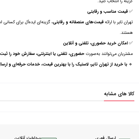
گزینه را انتخاب کنید.
✅
قیمت مناسب و رقابتی
تهران تایر با ارائه
قیمت‌های منصفانه و رقابتی
، گزینه‌ای ایده‌آل برای کسانی 
هستند.
✅
امکان خرید حضوری، تلفنی و آنلاین
مشتریان می‌توانند به‌صورت
حضوری، تلفنی یا اینترنتی، سفارش خود را ثبت 
🔹
با خرید از تهران تایر، لاستیک را با بهترین قیمت، خدمات حرفه‌ای و ارسا
کالا های مشابه
ارسال فوری
پرداخت آنلاین