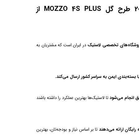
مزایای خرید لاستیک دوراتورن سایز 205/60R14 طرح گل MOZZO 4S PLUS از
فروشگاه‌های تخصصی لاستیک
در ایران است که مشتریان به
 بسته‌بندی ایمن به سراسر کشور ارسال می‌کند.
 انجام می‌شود
تا لاستیک‌ها بهترین عملکرد را داشته باشند
 رایگان ارائه می‌دهند
تا بر اساس نیاز و بودجه‌تان، بهترین