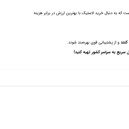
است که به دنبال خرید لاستیک با بهترین ارزش در برابر هزینه
کنند
و از پشتیبانی قوی بهره‌مند شوند.
ل سریع به سراسر کشور تهیه کنید!