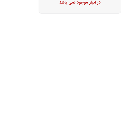
در انبار موجود نمی باشد