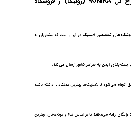
چرا خرید لاستیک ایران‌تایر سایز 205/60R15 طرح گل RONIKA (رونیکا) از فروشگاه
فروشگاه‌های تخصصی لاستیک
در ایران است که مشتریان به
 بسته‌بندی ایمن به سراسر کشور ارسال می‌کند.
 انجام می‌شود
تا لاستیک‌ها بهترین عملکرد را داشته باشند
 رایگان ارائه می‌دهند
تا بر اساس نیاز و بودجه‌تان، بهترین