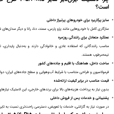
است؟
سایز پرکاربرد برای خودروهای پرتیراژ داخلی
سازگاری کامل با خودروهایی مانند پژو پارس، سمند، دنا، رانا و دیگر سدان‌های 
عملکرد متعادل برای رانندگی روزمره
مناسب رانندگانی که استفاده عادی و خانوادگی دارند و به‌دنبال پایداری
نیمه‌مرطوب هستند.
ساخت داخل، هماهنگ با اقلیم و جاده‌های کشور
فرمولاسیون و طراحی متناسب با شرایط آب‌وهوایی و سطح جاده‌های ایران؛ دوام
قیمت مناسب در برابر کیفیت ارائه‌شده
بدون نیاز به پرداخت هزینه‌های بالا برای برندهای خارجی، این لاستیک نیازهای
پشتیبانی و خدمات پس از فروش داخلی
در صورت نیاز به گارانتی، خدمات یا تعویض، دسترسی راحت‌تری نسبت به تایره