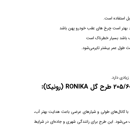
بل استفاده است.
کنید بهتر است چرخ های عقب خودرو پهن باشد
ک باشد بسیار خطرناک است
زیادی دارد.
لاستیک ایران‌تایر سایز 205/60R15 طرح گل RONIKA (رونیکا) با کانال‌های طولی و شیارهای عرضی باعث هدایت بهتر آب،
‌شود. این طرح برای رانندگی شهری و جاده‌ای در شرایط