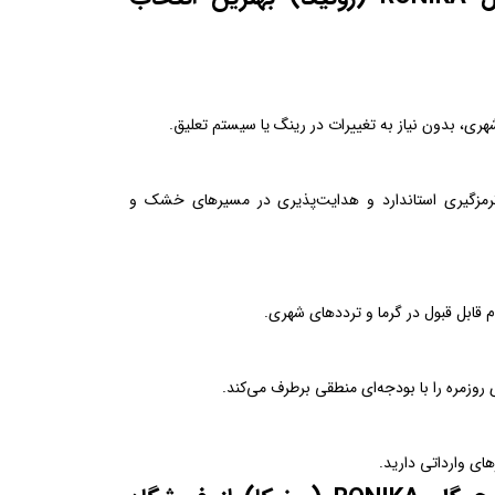
شهری، بدون نیاز به تغییرات در رینگ یا سیستم تعلیق.
، ترمزگیری استاندارد و هدایت‌پذیری در مسیرهای خشک و
 قابل قبول در گرما و ترددهای شهری.
 روزمره را با بودجه‌ای منطقی برطرف می‌کند.
ای وارداتی دارید.