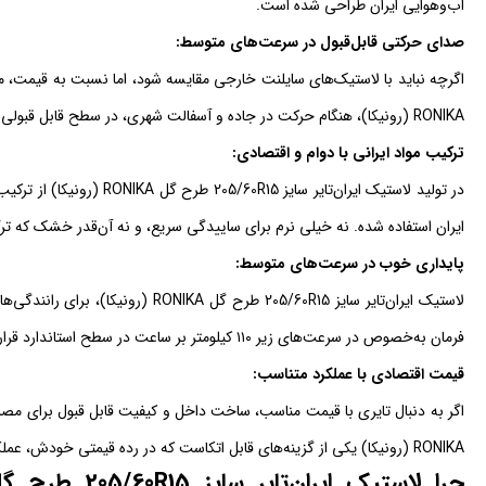
آب‌وهوایی ایران طراحی شده است.
صدای حرکتی قابل‌قبول در سرعت‌های متوسط:
RONIKA (رونیکا)، هنگام حرکت در جاده و آسفالت شهری، در سطح قابل قبولی قرار دارد.
ترکیب مواد ایرانی با دوام و اقتصادی:
در تولید لاستیک ایران‌تایر س
ایران استفاده شده. نه خیلی نرم برای ساییدگی سریع، و نه آن‌قدر خشک که ترک
پایداری خوب در سرعت‌های متوسط:
لاستیک ایران‌تایر سایز 205/60R15 طرح گ
فرمان به‌خصوص در سرعت‌های زیر ۱۱۰ کیلومتر بر ساعت در سطح استاندارد قرار دارد.
قیمت اقتصادی با عملکرد متناسب:
RONIKA (رونیکا) یکی از گزینه‌های قابل اتکاست که در رده قیمتی خودش، عملکردی منطقی ارائه می‌دهد.