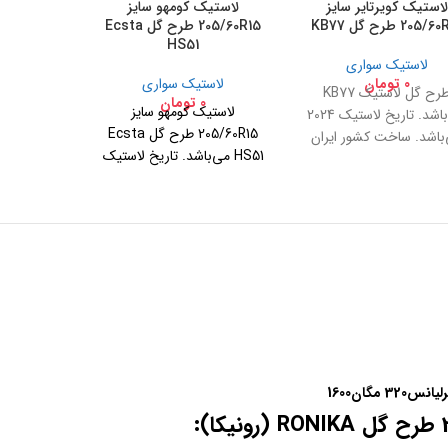
لاستیک کویرتایر سایز
لاستیک کومهو سایز
205/ طرح گل KB77
205/60R15 طرح گل Ecsta
HS51
لاستیک سواری
0
تومان
لاستیک سواری
طرح گل لاستیک KB77
0
تومان
لاستیک کومهو سایز
می‌باشد. تاریخ لاستیک 2024
205/60R15 طرح گل Ecsta
باشد. ساخت کشور ایران
HS51 می‌باشد. تاریخ لاستیک
2024 می‌باشد. ساخت کشور
کره جنوبی