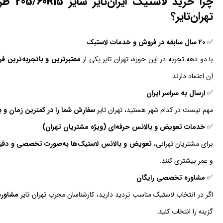
تهران‌تایر؟
✅
۲۰ سال سابقه در فروش و خدمات لاستیک
با دو دهه تجربه در این حوزه، تهران تایر یکی از
معتبرترین و باتجربه‌ترین 
آن اعتماد دارند.
✅
ارسال به سراسر ایران
مهم نیست در کدام شهر هستید، تهران تایر
سفارش شما را در کمترین زمان و با
✅
خدمات تعویض و بالانس حرفه‌ای (ویژه مشتریان تهران)
برای مشتریان تهرانی،
تعویض و بالانس لاستیک‌ها به‌صورت تخصصی و دقیق
و عمر بیشتری کنند.
✅
مشاوره تخصصی رایگان
اگر در انتخاب لاستیک مناسب تردید دارید، کارشناسان مجرب تهران تایر
مشاوره
گزینه را انتخاب کنید.