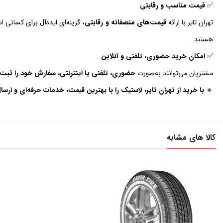
✅
قیمت مناسب و رقابتی
تهران تایر با ارائه
قیمت‌های منصفانه و رقابتی
، گزینه‌ای ایده‌آل برای کسانی 
هستند.
✅
امکان خرید حضوری، تلفنی و آنلاین
مشتریان می‌توانند به‌صورت
حضوری، تلفنی یا اینترنتی، سفارش خود را ثبت 
🔹
با خرید از تهران تایر، لاستیک را با بهترین قیمت، خدمات حرفه‌ای و ارسا
کالا های مشابه