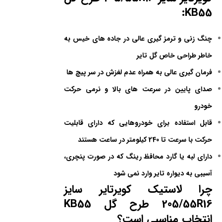
KB55:
چنگ زنی و ترمز گیری عالی در جاده های خیس به
خاطر طراحی خاص گل تایر
فرمان گیری عالی به همراه عدم لغزش در سر پیچ ها
صدای پایین در سرعت های بالا و نرمی حرکت
خودرو
قابل استفاده برای خودروهایی که دارای قابلیت
حرکت با سرعت تا 240 کیلومتر در ساعت هستند
دارای لبه یا گارد محافظ رینگ که در صورت پنچری،
آسیبی به دیواره تایر وارد نمی شود
چرا لاستیک کویرتایر سایز
205/55R16 طرح گل KB55
انتخاب مناسبی است؟