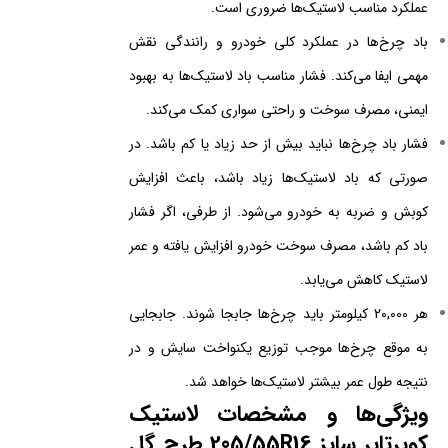
عملکرد مناسب لاستیک‌ها ضروری است.
باد چرخ‌ها در عملکرد کلی خودرو و رانندگی نقش
مهمی ایفا می‌کند. فشار مناسب باد لاستیک‌ها به بهبود
ایمنی، مصرف سوخت و راحتی سواری کمک می‌کند.
فشار باد چرخ‌ها نباید بیش از حد زیاد یا کم باشد. در
صورتی که باد لاستیک‌ها زیاد باشد، باعث افزایش
کوبش و ضربه به خودرو می‌شود. از طرفی، اگر فشار
باد کم باشد، مصرف سوخت خودرو افزایش یافته و عمر
لاستیک کاهش می‌یابد.
هر 20,000 کیلومتر باید چرخ‌ها جابجا شوند. جابجایی
به موقع چرخ‌ها موجب توزیع یکنواخت سایش و در
نتیجه طول عمر بیشتر لاستیک‌ها خواهد شد.
ویژگی‌ها و مشخصات لاستیک
کویرتایر سایز 205/55R16 طرح گل