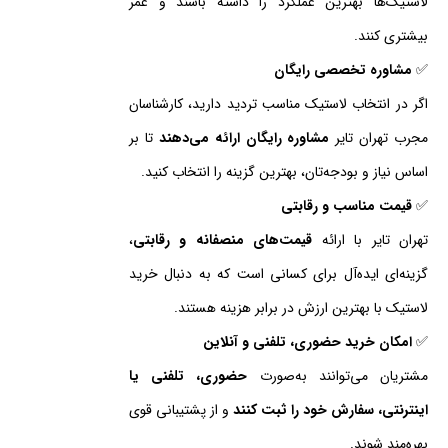
لاستیک‌ها بهترین عملکرد را داشته باشند و عمر
بیشتری کنند.
✅
مشاوره تخصصی رایگان
اگر در انتخاب لاستیک مناسب تردید دارید، کارشناسان
مجرب تهران تایر
مشاوره رایگان ارائه می‌دهند
تا بر
اساس نیاز و بودجه‌تان، بهترین گزینه را انتخاب کنید.
✅
قیمت مناسب و رقابتی
تهران تایر با ارائه
قیمت‌های منصفانه و رقابتی
،
گزینه‌ای ایده‌آل برای کسانی است که به دنبال خرید
لاستیک با بهترین ارزش در برابر هزینه هستند.
✅
امکان خرید حضوری، تلفنی و آنلاین
مشتریان می‌توانند به‌صورت
حضوری، تلفنی یا
اینترنتی، سفارش خود را ثبت کنند
و از پشتیبانی قوی
بهره‌مند شوند.