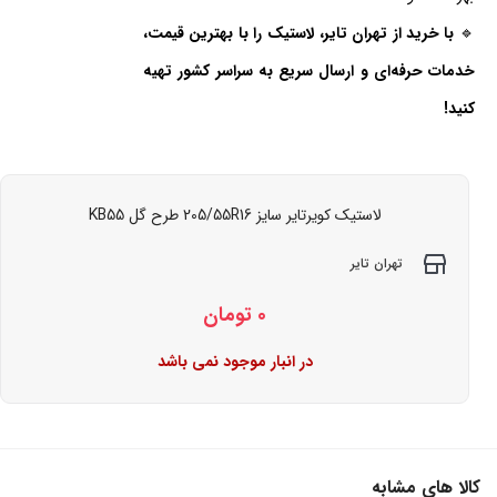
🔹
با خرید از تهران تایر، لاستیک را با بهترین قیمت،
خدمات حرفه‌ای و ارسال سریع به سراسر کشور تهیه
کنید!
لاستیک کویرتایر سایز 205/55R16 طرح گل KB55
تهران تایر
0
تومان
در انبار موجود نمی باشد
کالا های مشابه