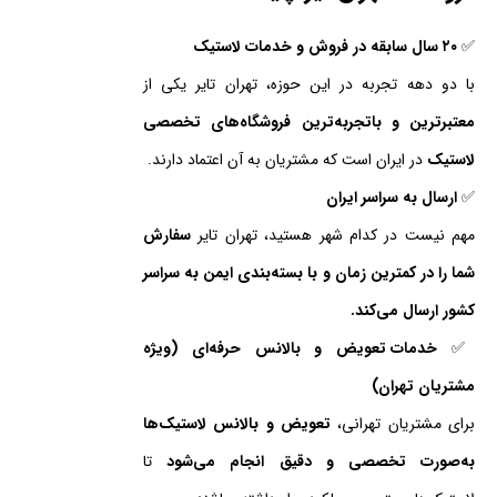
✅
۲۰ سال سابقه در فروش و خدمات لاستیک
با دو دهه تجربه در این حوزه، تهران تایر یکی از
معتبرترین و باتجربه‌ترین فروشگاه‌های تخصصی
لاستیک
در ایران است که مشتریان به آن اعتماد دارند.
✅
ارسال به سراسر ایران
مهم نیست در کدام شهر هستید، تهران تایر
سفارش
شما را در کمترین زمان و با بسته‌بندی ایمن به سراسر
کشور ارسال می‌کند.
✅
خدمات تعویض و بالانس حرفه‌ای (ویژه
مشتریان تهران)
برای مشتریان تهرانی،
تعویض و بالانس لاستیک‌ها
به‌صورت تخصصی و دقیق انجام می‌شود
تا