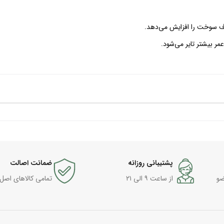
مصرف سوخت را افزایش می‌دهد.
پشتیبانی روزانه
ضمانت اصالت
ضو
از ساعت ۹ الی ۲۱
تمامی کالاهای اصل