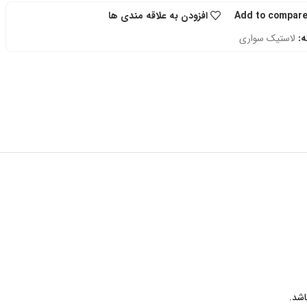
Add to compar
افزودن به علاقه مندی ها
:
لاستیک سواری