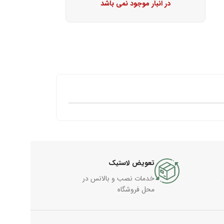
در انبار موجود نمی باشد
تعویض لاستیک
خدمات نصب و بالانس در
محل فروشگاه