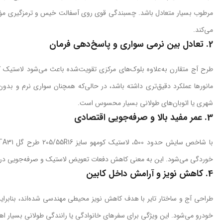
مرطوب بسیار متعادل باشد. چسبندگی قوی روی آسفالت خیس و ترمزگیری مؤثر،
می‌کند.
2.
تعادل بین نرمی سواری و پاسخ‌دهی فرمان
مانورها عملکرد دقیق‌تری داشته باشد، در حالی‌که همچنان سواری نرم و بدو
شهری یا اتوبان‌های طولانی بسیار محسوس است.
3.
عمر مفید بالا و صرفه‌جویی اقتصادی
خوردگی می‌شود. این به معنی کاهش دفعات تعویض لاستیک و صرفه‌جویی در 
4.
کاهش نویز و آرامش داخل کابین
طراحی آج و ساختار تایر با هدف کاهش نویز محیطی مهندسی شده‌اند، بنابراین 
خودرو می‌شود. این ویژگی برای سفرهای خانوادگی یا رانندگی طولانی بسیار اه