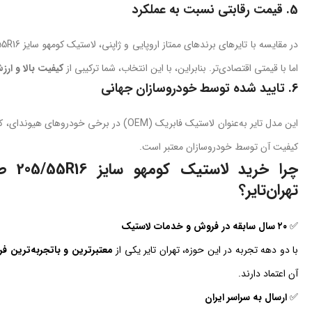
5.
قیمت رقابتی نسبت به عملکرد
اما با قیمتی اقتصادی‌تر. بنابراین، با این انتخاب، شما ترکیبی از
کیفیت بالا و ا
6.
تایید شده توسط خودروسازان جهانی
این مدل تایر به‌عنوان لاستیک فابریک (OEM) در 
کیفیت آن توسط خودروسازان معتبر است.
تهران‌تایر؟
✅
۲۰ سال سابقه در فروش و خدمات لاستیک
با دو دهه تجربه در این حوزه، تهران تایر یکی از
معتبرترین و باتجربه‌ترین 
آن اعتماد دارند.
✅
ارسال به سراسر ایران