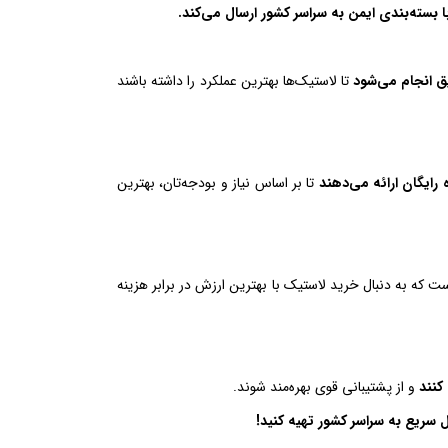
 بسته‌بندی ایمن به سراسر کشور ارسال می‌کند.
 انجام می‌شود
تا لاستیک‌ها بهترین عملکرد را داشته باشند
 رایگان ارائه می‌دهند
تا بر اساس نیاز و بودجه‌تان، بهترین
است که به دنبال خرید لاستیک با بهترین ارزش در برابر هزینه
کنند
و از پشتیبانی قوی بهره‌مند شوند.
ل سریع به سراسر کشور تهیه کنید!