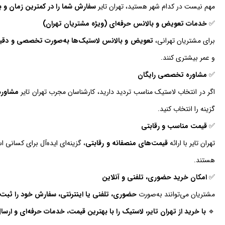
مهم نیست در کدام شهر هستید، تهران تایر
سفارش شما را در کمترین زمان و با
✅
خدمات تعویض و بالانس حرفه‌ای (ویژه مشتریان تهران)
برای مشتریان تهرانی،
تعویض و بالانس لاستیک‌ها به‌صورت تخصصی و دقیق
و عمر بیشتری کنند.
✅
مشاوره تخصصی رایگان
اگر در انتخاب لاستیک مناسب تردید دارید، کارشناسان مجرب تهران تایر
مشاوره
گزینه را انتخاب کنید.
✅
قیمت مناسب و رقابتی
تهران تایر با ارائه
قیمت‌های منصفانه و رقابتی
، گزینه‌ای ایده‌آل برای کسانی 
هستند.
✅
امکان خرید حضوری، تلفنی و آنلاین
مشتریان می‌توانند به‌صورت
حضوری، تلفنی یا اینترنتی، سفارش خود را ثبت 
🔹
با خرید از تهران تایر، لاستیک را با بهترین قیمت، خدمات حرفه‌ای و ارسا