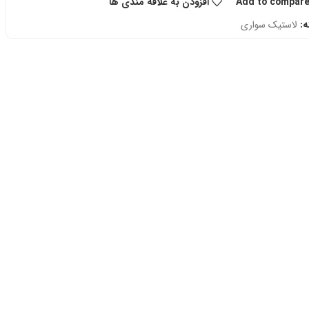
Add to compar
افزودن به علاقه مندی ها
:
لاستیک سواری