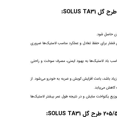
:
ینان حاصل شود.
ا 34 درجه (PSI) تنظیم شود. این میزان فشار برای حفظ تعادل و عملکرد مناسب لاستیک‌ها ضروری
ناسب باد لاستیک‌ها به بهبود ایمنی، مصرف سوخت و راحتی
ا زیاد باشد، باعث افزایش کوبش و ضربه به خودرو می‌شود. از
 کاهش می‌یابد.
وجب توزیع یکنواخت سایش و در نتیجه طول عمر بیشتر لاستیک‌ها
: