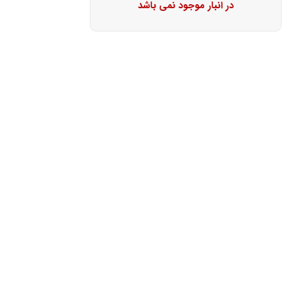
در انبار موجود نمی باشد