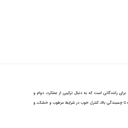
برای رانندگانی است که به دنبال ترکیبی از عملکرد، دوام و
 تا چسبندگی بالا، کنترل خوب در شرایط مرطوب و خشک، و