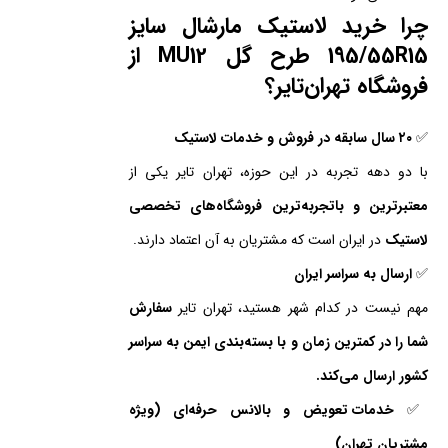
چرا خرید لاستیک مارشال سایز
195/55R15 طرح گل MU12 از
فروشگاه تهران‌تایر؟
✅
۲۰ سال سابقه در فروش و خدمات لاستیک
با دو دهه تجربه در این حوزه، تهران تایر یکی از
معتبرترین و باتجربه‌ترین فروشگاه‌های تخصصی
لاستیک
در ایران است که مشتریان به آن اعتماد دارند.
✅
ارسال به سراسر ایران
مهم نیست در کدام شهر هستید، تهران تایر
سفارش
شما را در کمترین زمان و با بسته‌بندی ایمن به سراسر
کشور ارسال می‌کند.
✅
خدمات تعویض و بالانس حرفه‌ای (ویژه
مشتریان تهران)