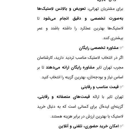
برای مشتریان تهرانی،
تعویض و بالانس لاستیک‌ها
به‌صورت تخصصی و دقیق انجام می‌شود
تا
لاستیک‌ها بهترین عملکرد را داشته باشند و عمر
بیشتری کنند.
✅
مشاوره تخصصی رایگان
اگر در انتخاب لاستیک مناسب تردید دارید، کارشناسان
مجرب تهران تایر
مشاوره رایگان ارائه می‌دهند
تا بر
اساس نیاز و بودجه‌تان، بهترین گزینه را انتخاب کنید.
✅
قیمت مناسب و رقابتی
تهران تایر با ارائه
قیمت‌های منصفانه و رقابتی
،
گزینه‌ای ایده‌آل برای کسانی است که به دنبال خرید
لاستیک با بهترین ارزش در برابر هزینه هستند.
✅
امکان خرید حضوری، تلفنی و آنلاین