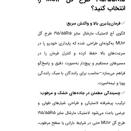
انتخاب کنید؟
✅
فرمان‌پذیری بالا و واکنش سریع:
الگوی آج لاستیک مارشال سایز 195/55R15 طرح گل
MU12 به‌گونه‌ای طراحی شده که پایداری خودرو را در
سرعت‌های بالا حفظ کرده و کنترل فرمان را در
مسیرهای مستقیم و پیچ‌دار به‌صورت دقیق و پاسخ‌گو
فراهم می‌سازد—مناسب برای رانندگان با سبک رانندگی
پویا و نیمه‌اسپرت.
✅
چسبندگی مطمئن در جاده‌های خشک و مرطوب:
ترکیب پیشرفته لاستیکی و طراحی شیارهای طولی و
عرضی باعث می‌شود لاستیک مارشال سایز 195/55R15
طرح گل MU12 حتی در شرایط بارانی یا سطح مرطوب،