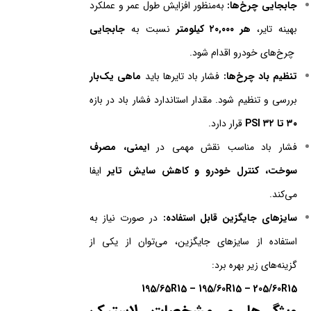
جابجایی چرخ‌ها:
به‌منظور افزایش طول عمر و عملکرد
بهینه تایر،
هر ۲۰,۰۰۰ کیلومتر
نسبت به
جابجایی
چرخ‌های خودرو اقدام شود.
تنظیم باد چرخ‌ها:
فشار باد تایرها باید
ماهی یک‌بار
بررسی و تنظیم شود. مقدار استاندارد فشار باد در بازه
۳۰ تا ۳۲ PSI
قرار دارد.
فشار باد مناسب نقش مهمی در
ایمنی، مصرف
سوخت، کنترل خودرو و کاهش سایش تایر
ایفا
می‌کند.
سایزهای جایگزین قابل استفاده:
در صورت نیاز به
استفاده از سایزهای جایگزین، می‌توان از یکی از
گزینه‌های زیر بهره برد:
195/65R15 – 195/60R15 – 205/60R15