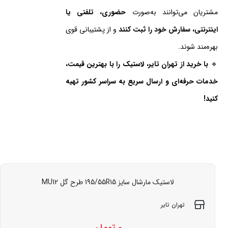
مشتریان می‌توانند به‌صورت
حضوری، تلفنی یا
اینترنتی، سفارش خود را ثبت کنند
و از پشتیبانی قوی
بهره‌مند شوند.
🔹
با خرید از تهران تایر، لاستیک را با بهترین قیمت،
خدمات حرفه‌ای و ارسال سریع به سراسر کشور تهیه
کنید!
لاستیک مارشال سایز 195/55R15 طرح گل MU12
تهران تایر