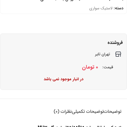
دسته:
لاستیک سواری
فروشنده
تهران تایر
0
تومان
قیمت:
در انبار موجود نمی باشد
توضیحات
توضیحات تکمیلی
نظرات (0)