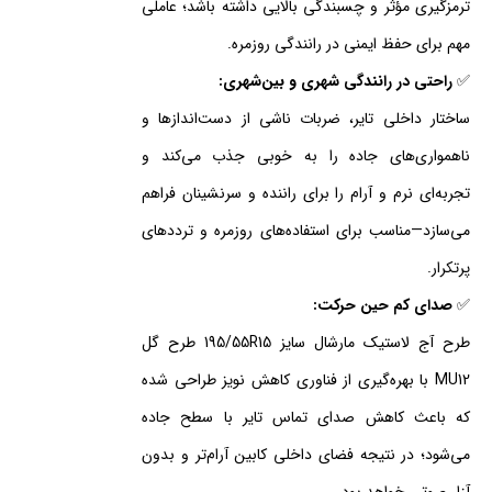
ترمزگیری مؤثر و چسبندگی بالایی داشته باشد؛ عاملی
مهم برای حفظ ایمنی در رانندگی روزمره.
✅
راحتی در رانندگی شهری و بین‌شهری:
ساختار داخلی تایر، ضربات ناشی از دست‌اندازها و
ناهمواری‌های جاده را به خوبی جذب می‌کند و
تجربه‌ای نرم و آرام را برای راننده و سرنشینان فراهم
می‌سازد—مناسب برای استفاده‌های روزمره و ترددهای
پرتکرار.
✅
صدای کم حین حرکت:
طرح آج لاستیک مارشال سایز 195/55R15 طرح گل
MU12 با بهره‌گیری از فناوری کاهش نویز طراحی شده
که باعث کاهش صدای تماس تایر با سطح جاده
می‌شود؛ در نتیجه فضای داخلی کابین آرام‌تر و بدون