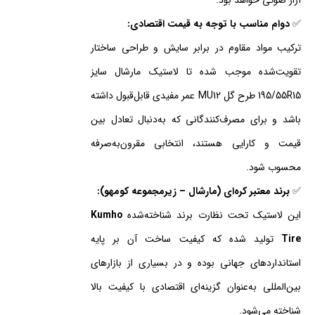
آزار صوتی خواهد بود.
✅
دوام مناسب با توجه به قیمت اقتصادی:
ترکیب مواد مقاوم در برابر سایش و طراحی ساختار
تقویت‌شده موجب شده تا لاستیک مارشال سایز
195/55R15 طرح گل MU12 عمر مفیدی قابل‌قبول داشته
باشد و برای مصرف‌کنندگانی که به‌دنبال تعادل بین
قیمت و کارایی هستند، انتخابی مقرون‌به‌صرفه
محسوب شود.
✅
برند معتبر کره‌ای (مارشال – زیرمجموعه کومهو):
این لاستیک تحت نظارت برند شناخته‌شده
Kumho
Tire
تولید شده که کیفیت ساخت آن بر پایه
استانداردهای جهانی بوده و در بسیاری از بازارهای
بین‌المللی به‌عنوان گزینه‌ای اقتصادی با کیفیت بالا
شناخته می‌شود.