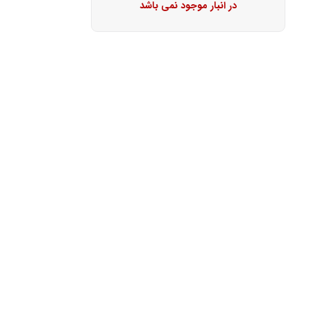
در انبار موجود نمی باشد