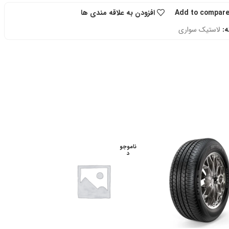
Add to compar
افزودن به علاقه مندی ها
:
لاستیک سواری
ناموجو
د