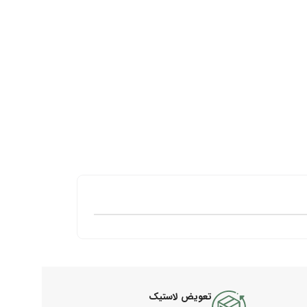
تعویض لاستیک