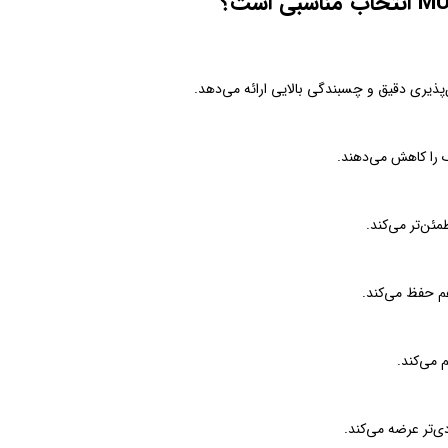
گ را کاهش می‌دهند.
مئن‌تر می‌کند.
هم حفظ می‌کند.
 می‌کند.
ی‌تر عرضه می‌کند.