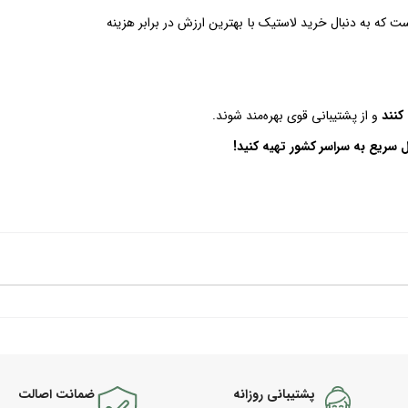
است که به دنبال خرید لاستیک با بهترین ارزش در برابر هزینه
کنند
و از پشتیبانی قوی بهره‌مند شوند.
ل سریع به سراسر کشور تهیه کنید!
پشتیبانی روزانه
ضمانت اصالت