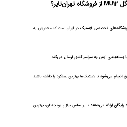
فروشگاه‌های تخصصی لاستیک
در ایران است که مشتریان به
 بسته‌بندی ایمن به سراسر کشور ارسال می‌کند.
 انجام می‌شود
تا لاستیک‌ها بهترین عملکرد را داشته باشند
 رایگان ارائه می‌دهند
تا بر اساس نیاز و بودجه‌تان، بهترین