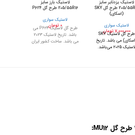
لاستیک یزدتایر سایز
لاستیک بارز سایز
205/55R16 طرح گل SKY
205/55R16 طرح گل P624
(اسکای)
لاستیک سواری
لاستیک سواری
0
تومان
طرح گل لاستیک P624 می
7,000,000
تومان
طرح گل لاستیک SKY
باشد. تاریخ لاستیک 2023
سکای) می باشد. تاریخ
می باشد. ساخت کشور ایران
لاستیک 2025 می‌باشد.
ساخت کشور ایران