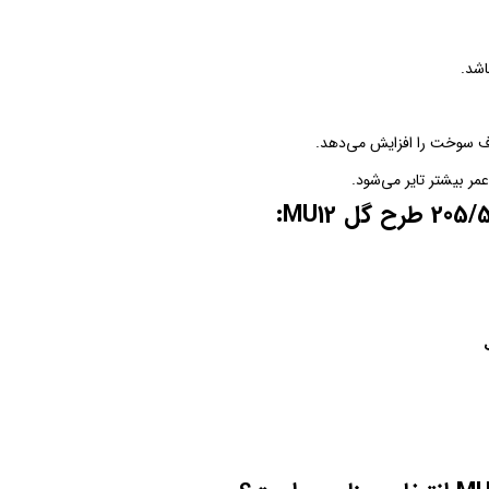
مصرف سوخت را افزایش می‌دهد.