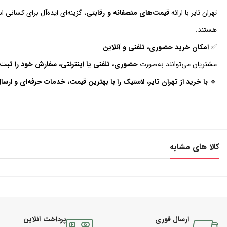
تهران تایر با ارائه
قیمت‌های منصفانه و رقابتی
، گزینه‌ای ایده‌آل برای کسانی 
هستند.
✅
امکان خرید حضوری، تلفنی و آنلاین
مشتریان می‌توانند به‌صورت
حضوری، تلفنی یا اینترنتی، سفارش خود را ثبت 
🔹
با خرید از تهران تایر، لاستیک را با بهترین قیمت، خدمات حرفه‌ای و ارسا
کالا های مشابه
ارسال فوری
پرداخت آنلاین