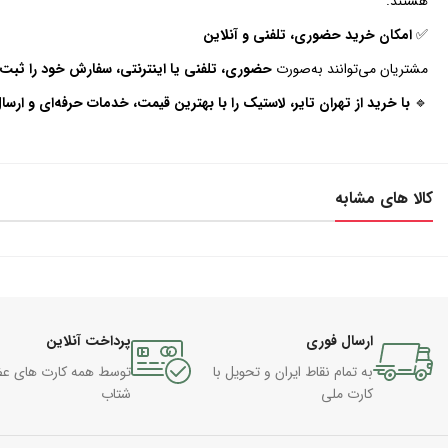
هستند.
✅
امکان خرید حضوری، تلفنی و آنلاین
مشتریان می‌توانند به‌صورت
حضوری، تلفنی یا اینترنتی، سفارش خود را ثبت 
🔹
با خرید از تهران تایر، لاستیک را با بهترین قیمت، خدمات حرفه‌ای و ارسا
کالا های مشابه
ارسال فوری
پرداخت آنلاین
به تمام نقاط ایران و تحویل با
توسط همه کارت های ع
کارت ملی
شتاب