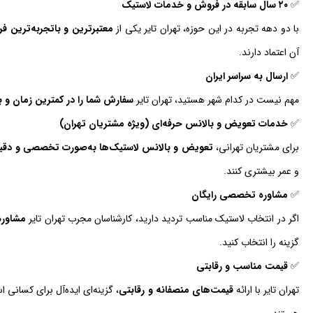
✅
۲۰ سال سابقه در فروش و خدمات لاستیک
با دو دهه تجربه در این حوزه، تهران تایر یکی از
معتبرترین و باتجربه‌ترین 
آن اعتماد دارند.
✅
ارسال به سراسر ایران
مهم نیست در کدام شهر هستید، تهران تایر
سفارش شما را در کمترین زمان و با
✅
خدمات تعویض و بالانس حرفه‌ای (ویژه مشتریان تهران)
برای مشتریان تهرانی،
تعویض و بالانس لاستیک‌ها به‌صورت تخصصی و دقیق
و عمر بیشتری کنند.
✅
مشاوره تخصصی رایگان
اگر در انتخاب لاستیک مناسب تردید دارید، کارشناسان مجرب تهران تایر
مشاوره
گزینه را انتخاب کنید.
✅
قیمت مناسب و رقابتی
تهران تایر با ارائه
قیمت‌های منصفانه و رقابتی
، گزینه‌ای ایده‌آل برای کسانی 