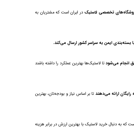
فروشگاه‌های تخصصی لاستیک
در ایران است که مشتریان به
 بسته‌بندی ایمن به سراسر کشور ارسال می‌کند.
 انجام می‌شود
تا لاستیک‌ها بهترین عملکرد را داشته باشند
 رایگان ارائه می‌دهند
تا بر اساس نیاز و بودجه‌تان، بهترین
است که به دنبال خرید لاستیک با بهترین ارزش در برابر هزینه