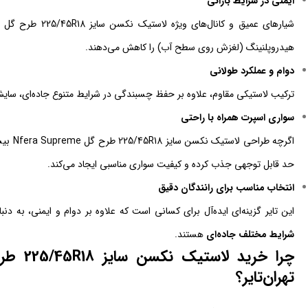
ایمنی در شرایط بارانی
هیدروپلنینگ (لغزش روی سطح آب) را کاهش می‌دهند.
دوام و عملکرد طولانی
ترکیب لاستیکی مقاوم، علاوه بر حفظ چسبندگی در شرایط متنوع جاده‌ای، سایش 
سواری اسپرت همراه با راحتی
اگرچه ط
حد قابل توجهی جذب کرده و کیفیت سواری مناسبی ایجاد می‌کند.
انتخاب مناسب برای رانندگان دقیق
این تایر گزینه‌ای ایده‌آل برای کسانی است که علاوه بر دوام و ایمنی، به دنب
شرایط مختلف جاده‌ای
هستند.
تهران‌تایر؟