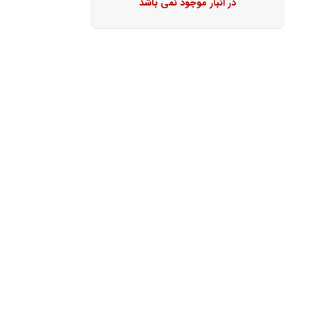
در انبار موجود نمی باشد