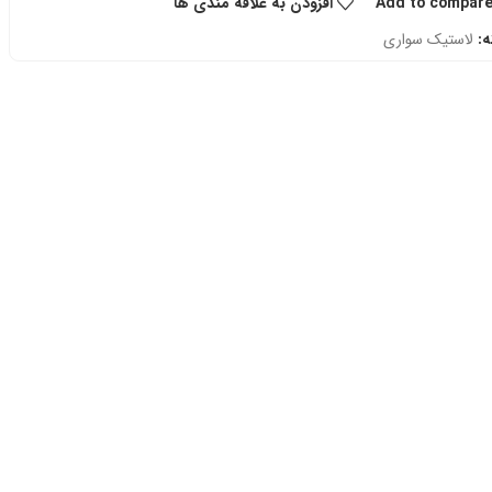
Add to compar
افزودن به علاقه مندی ها
:
لاستیک سواری