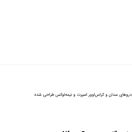
دروهای سدان و کراس‌اوور اسپرت و نیمه‌لوکس طراحی شده