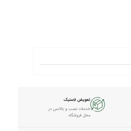
تعویض لاستیک
خدمات نصب و بالانس در
محل فروشگاه