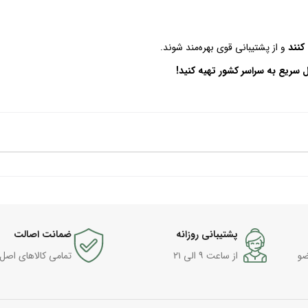
کنند
و از پشتیبانی قوی بهره‌مند شوند.
ل سریع به سراسر کشور تهیه کنید!
پشتیبانی روزانه
ضمانت اصالت
ضو
از ساعت ۹ الی ۲۱
تمامی کالاهای اصل