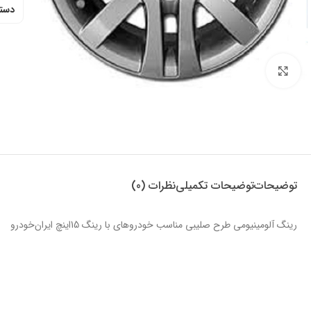
دسته
برای بزرگنمایی کلیک کنید
توضیحات
توضیحات تکمیلی
نظرات (0)
رینگ آلومینیومی طرح صلیبی مناسب خودروهای با رینگ 15اینچ ایران‌خودرو