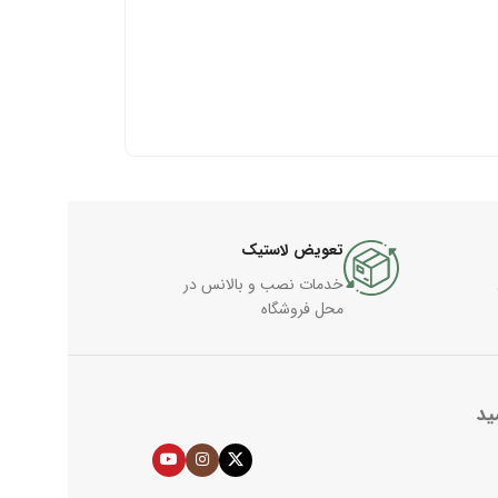
تعویض لاستیک
خدمات نصب و بالانس در
محل فروشگاه
ید