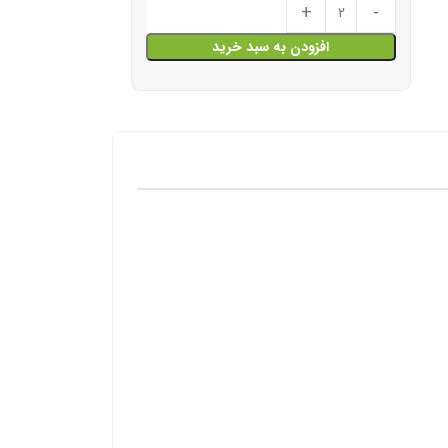
+
-
افزودن به سبد خرید