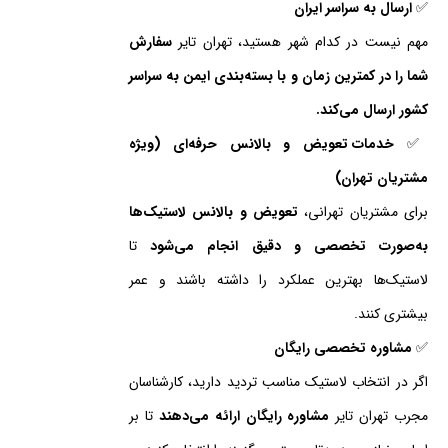
✅
ارسال به سراسر ایران
مهم نیست در کدام شهر هستید، تهران تایر
سفارش
شما را در کمترین زمان و با بسته‌بندی ایمن به سراسر
کشور ارسال می‌کند.
✅
خدمات تعویض و بالانس حرفه‌ای (ویژه
مشتریان تهران)
برای مشتریان تهرانی،
تعویض و بالانس لاستیک‌ها
به‌صورت تخصصی و دقیق انجام می‌شود
تا
لاستیک‌ها بهترین عملکرد را داشته باشند و عمر
بیشتری کنند.
✅
مشاوره تخصصی رایگان
اگر در انتخاب لاستیک مناسب تردید دارید، کارشناسان
مجرب تهران تایر
مشاوره رایگان ارائه می‌دهند
تا بر