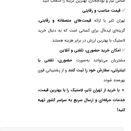
اساس نیاز و بودجه‌تان، بهترین گزینه را انتخاب کنید.
✅
قیمت مناسب و رقابتی
تهران تایر با ارائه
قیمت‌های منصفانه و رقابتی
،
گزینه‌ای ایده‌آل برای کسانی است که به دنبال خرید
لاستیک با بهترین ارزش در برابر هزینه هستند.
✅
امکان خرید حضوری، تلفنی و آنلاین
مشتریان می‌توانند به‌صورت
حضوری، تلفنی یا
اینترنتی، سفارش خود را ثبت کنند
و از پشتیبانی قوی
بهره‌مند شوند.
🔹
با خرید از تهران تایر، لاستیک را با بهترین قیمت،
خدمات حرفه‌ای و ارسال سریع به سراسر کشور تهیه
کنید!