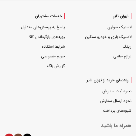
تهران تایر
خدمات مشتریان
لاستیک سواری
پاسخ به پرسش‌های متداول
لاستیک باری و خودرو سنگین
رویه‌های بازگرداندن کالا
رینگ
شرایط استفاده
لوازم جانبی
حریم خصوصی
گزارش باگ
راهنمای خرید از تهران تایر
نحوه ثبت سفارش
نحوه ارسال سفارش
شیوه‌های پرداخت
همراه ما باشید