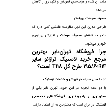
مفید آن شده و هزینه‌های تعویض و نگهداری را کاهش
می‌دهد.
مصرف سوخت بهینه‌تر
:
طراحی مدرن این تایر، مقاومت غلتشی کمی دارد که
منجر به
کاهش مصرف سوخت
و افزایش بهره‌وری
خودرو می‌شود.
چرا
فروشگاه تهران‌تایر بهترین
مرجع
خرید لاستیک ترازانو سایز
195/60R14 طرح گل T118 است؟
✅
۲۰ سال سابقه در فروش و خدمات لاستیک
با دو دهه تجربه در این حوزه، تهران تایر یکی از
معتبرترین و باتجربه‌ترین فروشگاه‌های تخصصی
لاستیک
در ایران است که مشتریان به آن اعتماد دارند.