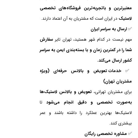
معتبرترین و باتجربه‌ترین فروشگاه‌های تخصصی
لاستیک
در ایران است که مشتریان به آن اعتماد دارند.
✅
ارسال به سراسر ایران
مهم نیست در کدام شهر هستید، تهران تایر
سفارش
شما را در کمترین زمان و با بسته‌بندی ایمن به سراسر
کشور ارسال می‌کند.
✅
خدمات تعویض و بالانس حرفه‌ای (ویژه
مشتریان تهران)
برای مشتریان تهرانی،
تعویض و بالانس لاستیک‌ها
به‌صورت تخصصی و دقیق انجام می‌شود
تا
لاستیک‌ها بهترین عملکرد را داشته باشند و عمر
بیشتری کنند.
✅
مشاوره تخصصی رایگان