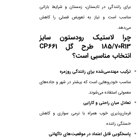
برای رانندگی در تابستان، زمستان و شرایط بارانی
مناسب است و نیاز به تعویض فصلی را کاهش
می‌دهد.
چرا لاستیک رودستون سایز
185/70R13 طرح گل CP661
انتخاب مناسبی است؟
ترکیب مهندسی‌شده برای رانندگی روزمره
مناسب خودروهایی است که بیشتر در شهر و جاده‌های
معمولی استفاده می‌شوند.
تعادل میان راحتی و کارایی
فرمان‌پذیری خوب همراه با نرمی سواری و کاهش
خستگی راننده.
پاسخگویی قابل اعتماد در موقعیت‌های ناگهانی