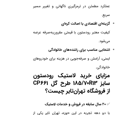
عملکرد مطمئن در ترمزگیری ناگهانی و تغییر مسیر
سریع.
گزینه‌ای اقتصادی با اصالت کره‌ای
کیفیت معتبر رودستون با قیمتی مقرون‌به‌صرفه عرضه
می‌شود.
انتخابی مناسب برای راننده‌های خانوادگی
ایمنی، آرامش و صرفه‌جویی در هزینه برای خودروهای
خانوادگی.
مزایای خرید لاستیک رودستون
سایز 185/70R13 طرح گل CP661
از فروشگاه تهران‌تایر چیست؟
✅
۲۰ سال سابقه در فروش و خدمات لاستیک
با دو دهه تجربه در این حوزه، تهران تایر یکی از