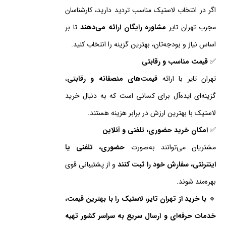
اگر در انتخاب لاستیک مناسب تردید دارید، کارشناسان
مجرب تهران تایر
مشاوره رایگان ارائه می‌دهند
تا بر
اساس نیاز و بودجه‌تان، بهترین گزینه را انتخاب کنید.
✅
قیمت مناسب و رقابتی
تهران تایر با ارائه
قیمت‌های منصفانه و رقابتی
،
گزینه‌ای ایده‌آل برای کسانی است که به دنبال خرید
لاستیک با بهترین ارزش در برابر هزینه هستند.
✅
امکان خرید حضوری، تلفنی و آنلاین
مشتریان می‌توانند به‌صورت
حضوری، تلفنی یا
اینترنتی، سفارش خود را ثبت کنند
و از پشتیبانی قوی
بهره‌مند شوند.
🔹
با خرید از تهران تایر، لاستیک را با بهترین قیمت،
خدمات حرفه‌ای و ارسال سریع به سراسر کشور تهیه